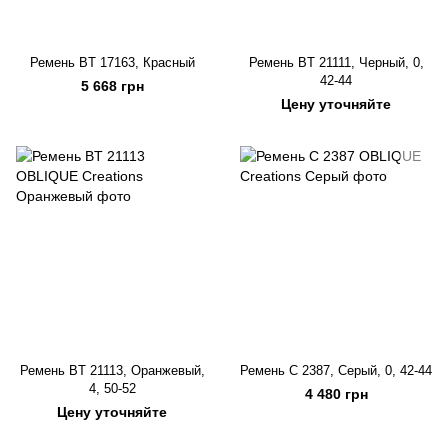
Ремень BT 17163, Красный
Ремень BT 21111, Черный, 0,
42-44
5 668 грн
Цену уточняйте
Ремень BT 21113, Оранжевый,
Ремень C 2387, Серый, 0, 42-44
4, 50-52
4 480 грн
Цену уточняйте