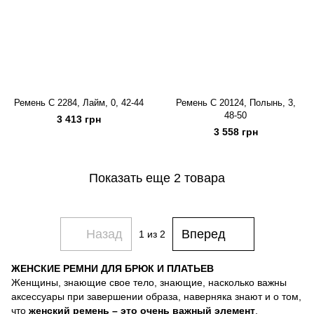
Ремень C 2284, Лайм, 0, 42-44
Ремень C 20124, Полынь, 3,
48-50
3 413 грн
3 558 грн
Показать еще 2 товара
Назад
Вперед
1
из 2
ЖЕНСКИЕ РЕМНИ ДЛЯ БРЮК И ПЛАТЬЕВ
Женщины, знающие свое тело, знающие, насколько важны
аксессуары при завершении образа, наверняка знают и о том,
что
женский ремень – это очень важный элемент
,