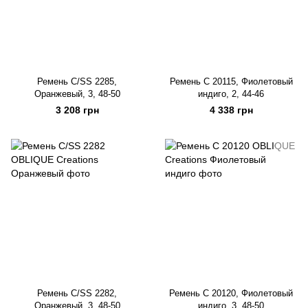
Ремень C/SS 2285,
Ремень C 20115, Фиолетовый
Оранжевый, 3, 48-50
индиго, 2, 44-46
3 208 грн
4 338 грн
Ремень C/SS 2282,
Ремень C 20120, Фиолетовый
Оранжевый, 3, 48-50
индиго, 3, 48-50