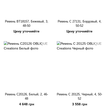
Ремень BT18157, Бежевый, 3,
Ремень C 27131, Бордовый, 4,
48-50
50-52
Цену уточняйте
Цену уточняйте
Ремень C20126, Белый, 2, 46-
Ремень C 20125, Черный, 4, 50-
48
52
4 648 грн
3 558 грн