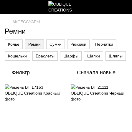
АКСЕССУАРЫ
Ремни
Колье
Ремни
Сумки
Рюкзаки
Перчатки
Кошельки
Браслеты
Шарфы
Шапки
Шляпы
Фильтр
Сначала новые