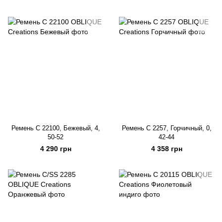
Ремень C 22100, Бежевый, 4,
Ремень C 2257, Горчичный, 0,
50-52
42-44
4 290 грн
4 358 грн