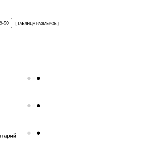
48-50
[ ТАБЛИЦА РАЗМЕРОВ ]
нтарий