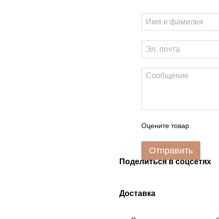
Оцените товар
Отправить
Поделиться в соцсетях
Доставка