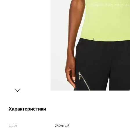
Характеристики
Цвет
Жёлтый