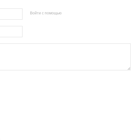
Войти с помощью