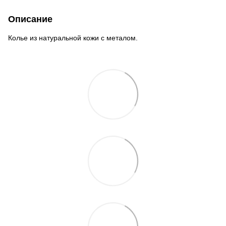
Описание
Колье из натуральной кожи с металом.