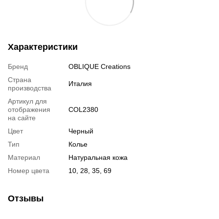
Характеристики
Бренд
OBLIQUE Creations
Страна
Италия
производства
Артикул для
отображения
COL2380
на сайте
Цвет
Черный
Тип
Колье
Материал
Натуральная кожа
Номер цвета
10, 28, 35, 69
Отзывы