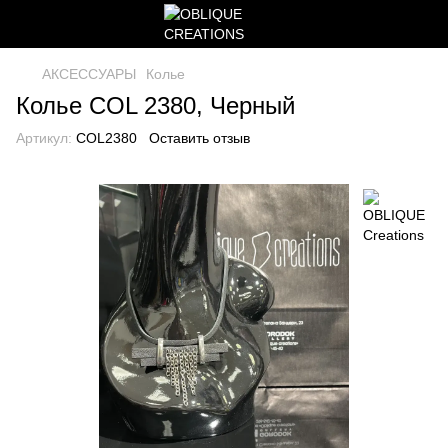
АКСЕССУАРЫ
Колье
Колье COL 2380, Черный
Артикул:
COL2380
Оставить отзыв