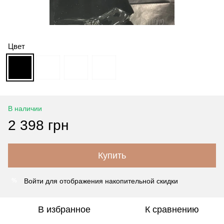
Цвет
В наличии
2 398 грн
Купить
Войти
для отображения накопительной скидки
%
В избранное
К сравнению