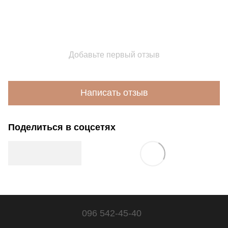
Добавьте первый отзыв
Написать отзыв
Поделиться в соцсетях
096 542-45-40