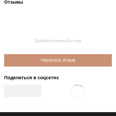
Отзывы
Добавьте первый отзыв
Написать отзыв
Поделиться в соцсетях