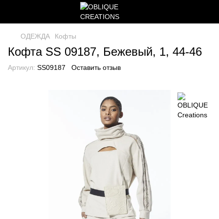
ОДЕЖДА
Кофты
Кофта SS 09187, Бежевый, 1, 44-46
Артикул:
SS09187
Оставить отзыв