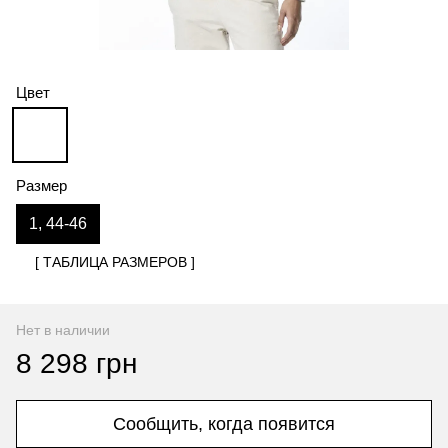
Цвет
Размер
1, 44-46
[ ТАБЛИЦА РАЗМЕРОВ ]
Нет в наличии
8 298 грн
Сообщить, когда появится