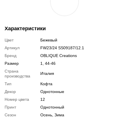
Характеристики
Цвет
Бежевый
Артикул
FW23/24 SS09187/12.1
Бренд
OBLIQUE Creations
Размер
1, 44-46
Страна
Италия
производства
Тип
Кофта
Декор
Однотонные
Номер цвета
12
Принт
Однотонный
Сезон
Осень, Зима