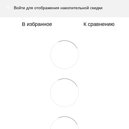
Войти
для отображения накопительной скидки
%
В избранное
К сравнению