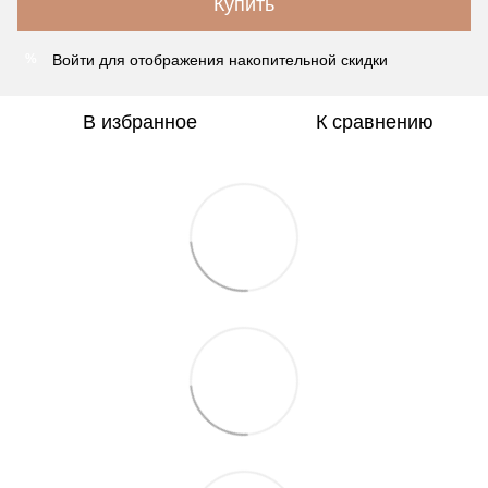
Купить
Войти
для отображения накопительной скидки
%
В избранное
К сравнению