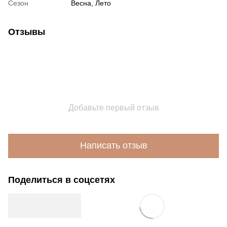
Сезон
Весна, Лето
Отзывы
Добавьте первый отзыв
Написать отзыв
Поделиться в соцсетях