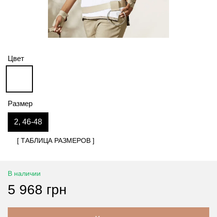
Цвет
Размер
2, 46-48
[ ТАБЛИЦА РАЗМЕРОВ ]
В наличии
5 968 грн