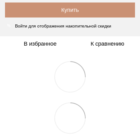
Купить
Войти
для отображения накопительной скидки
%
В избранное
К сравнению