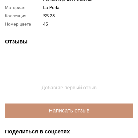
Материал
La Perla
Коллекция
SS 23
Номер цвета
45
Отзывы
Добавьте первый отзыв
Написать отзыв
Поделиться в соцсетях