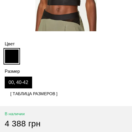
Цвет
Размер
00, 40-42
[ ТАБЛИЦА РАЗМЕРОВ ]
В наличии
4 388 грн