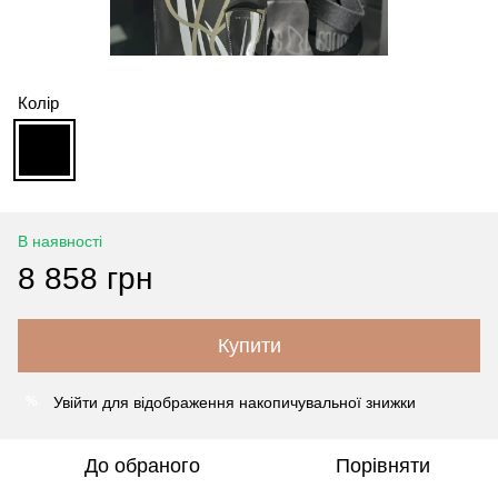
Колір
В наявності
8 858 грн
Купити
Увійти
для відображення накопичувальної знижки
%
До обраного
Порівняти