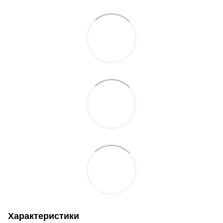
Характеристики