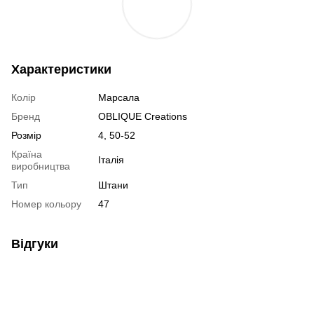
Характеристики
Колір
Марсала
Бренд
OBLIQUE Creations
Розмір
4, 50-52
Країна
Італія
виробництва
Тип
Штани
Номер кольору
47
Відгуки