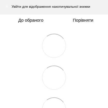
Увійти
для відображення накопичувальної знижки
%
До обраного
Порівняти