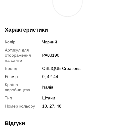
Характеристики
Колір
Чорний
Артикул для
отображения
PA03190
на сайте
Бренд
OBLIQUE Creations
Розмір
0, 42-44
Країна
Італія
виробництва
Тип
Штани
Номер кольору
10, 27, 48
Відгуки