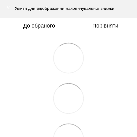
Увійти
для відображення накопичувальної знижки
%
До обраного
Порівняти