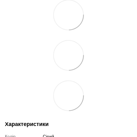
Характеристики
Колір
Сірий