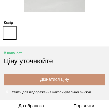
Колір
В наявності
Ціну уточнюйте
Дізнатися ціну
Увійти
для відображення накопичувальної знижки
%
До обраного
Порівняти