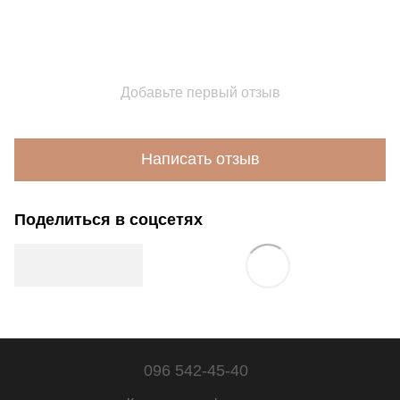
Добавьте первый отзыв
Написать отзыв
Поделиться в соцсетях
096 542-45-40