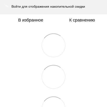
Войти
для отображения накопительной скидки
%
В избранное
К сравнению