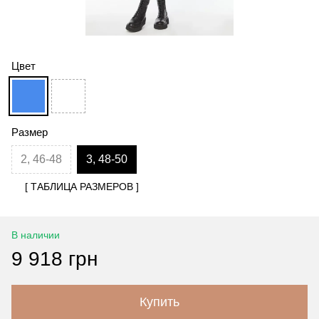
Цвет
Размер
2, 46-48
3, 48-50
[ ТАБЛИЦА РАЗМЕРОВ ]
В наличии
9 918 грн
Купить