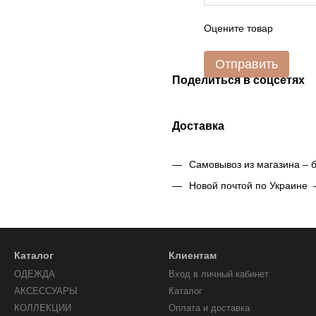
Оцените товар
Отправить
Поделиться в соцсетях
Доставка
Самовывоз из магазина – 
Новой почтой по Украине 
Каталог
Клиентам
ОДЕЖДА
Вход в личный кабинет
АКСЕССУАРЫ
Каталог
КОЛЛЕКЦИИ
Оплата и доставка