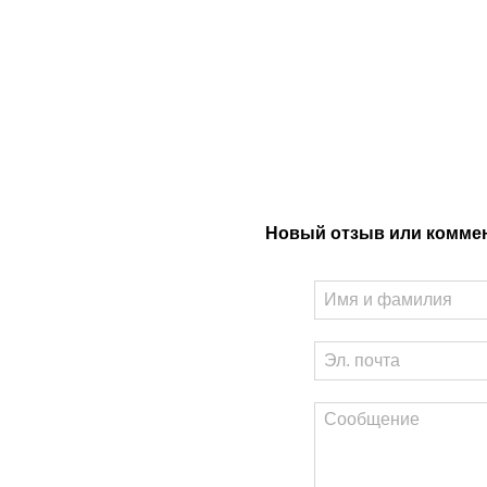
Новый отзыв или комме