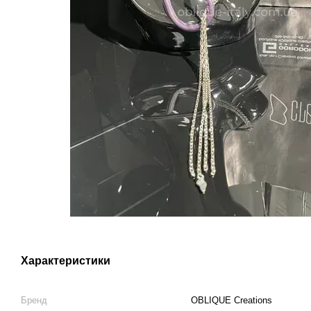
Характеристики
Бренд
OBLIQUE Creations