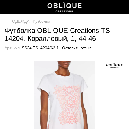
ОДЕЖДА
Футболки
Футболка OBLIQUE Creations TS
14204, Коралловый, 1, 44-46
Артикул:
SS24 TS14204/62.1
Оставить отзыв