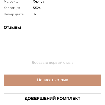
Материал
Хлопок
Коллекция
SS24
Номер цвета
02
Отзывы
Добавьте первый отзыв
Написать отзыв
ДОВЕРШЕНИЙ КОМПЛЕКТ