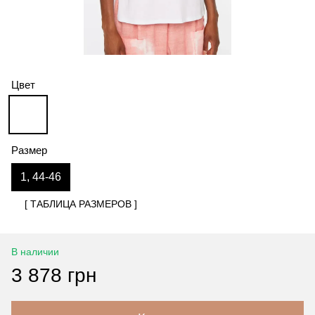
Цвет
Размер
1, 44-46
[ ТАБЛИЦА РАЗМЕРОВ ]
В наличии
3 878 грн