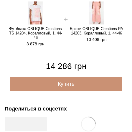
Футболка OBLIQUE Creations
Брюки OBLIQUE Creations PA
TS 14204, Коралловый, 1, 44-
14203, Коралловый, 1, 44-46
46
10 408 грн
3 878 грн
14 286 грн
Купить
Поделиться в соцсетях