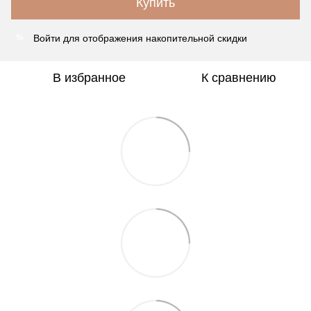
Купить
Войти
для отображения накопительной скидки
%
В избранное
К сравнению