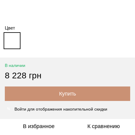
Цвет
В наличии
8 228 грн
Купить
Войти
для отображения накопительной скидки
%
В избранное
К сравнению