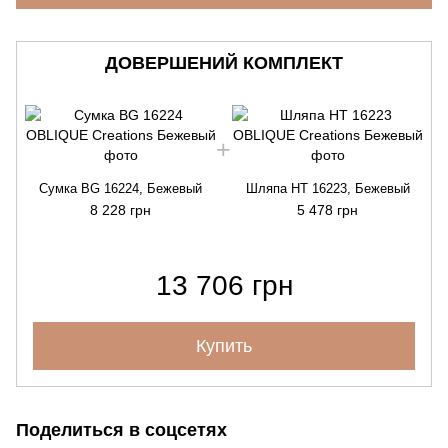
ДОВЕРШЕНИЙ КОМПЛЕКТ
Сумка BG 16224, Бежевый
Шляпа HT 16223, Бежевый
8 228 грн
5 478 грн
13 706 грн
Купить
Поделиться в соцсетях