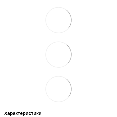
Характеристики