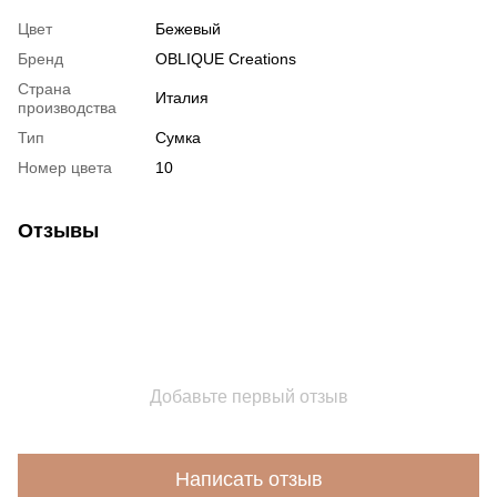
Цвет
Бежевый
Бренд
OBLIQUE Creations
Страна
Италия
производства
Тип
Сумка
Номер цвета
10
Отзывы
Добавьте первый отзыв
Написать отзыв