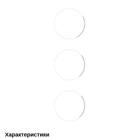
Характеристики