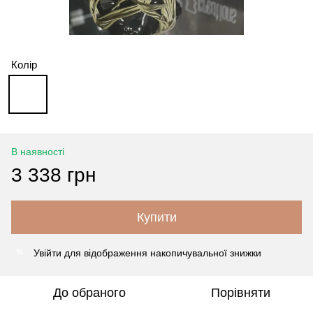
Колір
В наявності
3 338 грн
Купити
Увійти
для відображення накопичувальної знижки
%
До обраного
Порівняти