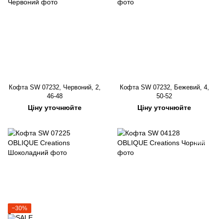
Кофта SW 07232, Червоний, 2,
Кофта SW 07232, Бежевий, 4,
46-48
50-52
Ціну уточнюйте
Ціну уточнюйте
−30%