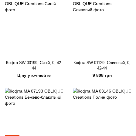
Кофта SW 03199, Синій, 0, 42-
Кофта SW 01129, Сливовий, 0,
44
42-44
Ціну уточнюйте
9 808 грн