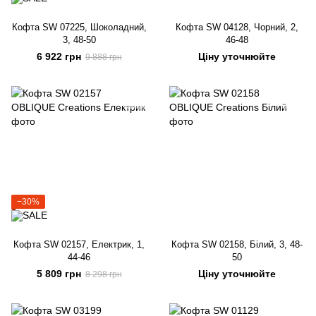
Кофта SW 07225, Шоколадний,
Кофта SW 04128, Чорний, 2,
3, 48-50
46-48
6 922 грн
Ціну уточнюйте
9 888 грн
−30%
Кофта SW 02157, Електрик, 1,
Кофта SW 02158, Білий, 3, 48-
44-46
50
5 809 грн
Ціну уточнюйте
8 298 грн